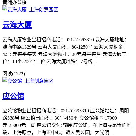
黄浦办公楼
云海大厦
云海大厦物业出租招商电话：021-51693310 云海大厦地址：
淮海中路1329号 云海大厦面积：80-1250平 云海大厦租金：
4.5-5元每平每天 云海大厦物业：30元每平每月 云海大厦工
位：10个-200个工位 云海大厦地铁：7号线...
阅读(1222)
应公馆
应公馆物业出租招商电话：021-51693310 应公馆地址：凤阳
路338号 应公馆园面积：30平-450平 应公馆租金:17000
元-25000元一间 应公馆交付:简装 应公馆，在上海最昂贵的地
段，上海原点，上海正中心，近人民公园，大光明...