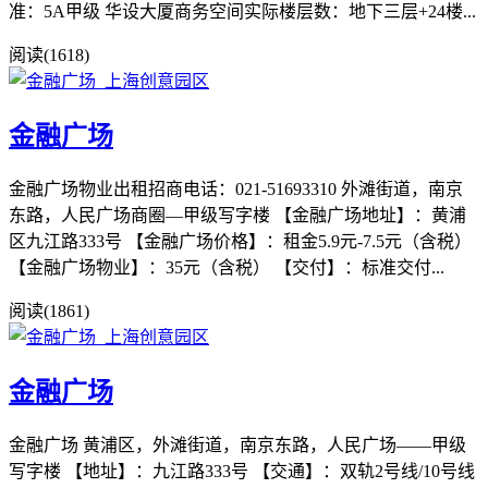
准：5A甲级 华设大厦商务空间实际楼层数：地下三层+24楼...
阅读(1618)
金融广场
金融广场物业出租招商电话：021-51693310 外滩街道，南京
东路，人民广场商圈—甲级写字楼 【金融广场地址】：黄浦
区九江路333号 【金融广场价格】：租金5.9元-7.5元（含税）
【金融广场物业】：35元（含税） 【交付】：标准交付...
阅读(1861)
金融广场
金融广场 黄浦区，外滩街道，南京东路，人民广场——甲级
写字楼 【地址】：九江路333号 【交通】：双轨2号线/10号线