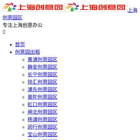
上海
创意园区
专注上海创意办公

首页
创意园出租
黄浦创意园区
静安创意园区
长宁创意园区
徐汇创意园区
浦东创意园区
普陀创意园区
虹口创意园区
闸北创意园区
杨浦创意园区
闵行创意园区
宝山创意园区