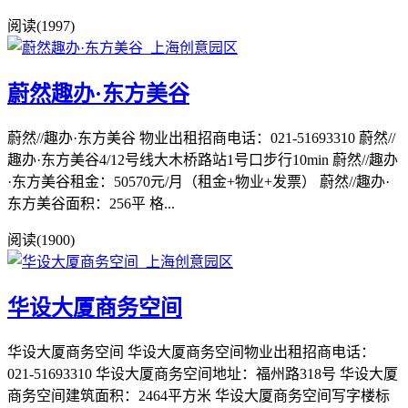
阅读(1997)
蔚然趣办·东方美谷
蔚然//趣办·东方美谷 物业出租招商电话：021-51693310 蔚然//
趣办·东方美谷4/12号线大木桥路站1号口步行10min 蔚然//趣办
·东方美谷租金：50570元/月（租金+物业+发票） 蔚然//趣办·
东方美谷面积：256平 格...
阅读(1900)
华设大厦商务空间
华设大厦商务空间 华设大厦商务空间物业出租招商电话：
021-51693310 华设大厦商务空间地址：福州路318号 华设大厦
商务空间建筑面积：2464平方米 华设大厦商务空间写字楼标