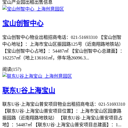
宝山产业园出租出售信息
宝山创智中心
宝山创智中心物业出租招商电话：021-51693310 【宝山创智
中心地址】：上海市宝山区振园路125号（近南翔路地铁站）
【宝山创智中心占地】：54487㎡ 【宝山创智中心总建面】：
162257㎡（地上136161㎡，停车场26096.3...
阅读(157)
联东U谷上海宝山
联东U谷·上海宝山普安项目物业出租招商电话：021-51693310
【联东U谷·上海宝山普安项目位置】：上海市宝山区园康路
振园路（近南翔路地铁站） 【联东U谷·上海宝山普安项目占
地】：54487㎡ 【联东U谷·上海宝山普安项目总建面】：1...