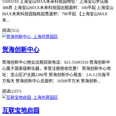
51693310 上海宝山MAX未来科技园地址：上海宝山罗店路
388弄 上海宝山MAX未来科技园出租面积：100平起 上海宝山
MAX未来科技园独栋起售面积：790平起 【上海宝山MAX
未...
阅读(512)
贺海创新中心
贺海创新中心物业出租招商电话：021-51693310 贺海创新中
心属于国家级孵化器，享受注册税收优惠！ 贺海创新中心地
址：宝山区沪太路2388号 贺海创新中心租金：2.6-3.2元每平
方每天 贺海创新中心总面积：16500平方米 贺海创新...
阅读(2357)
互联宝地启园