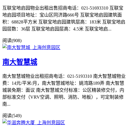
互联宝地启园物业出租出售招商电话：021-51693310 互联宝
地启园项目地址：宝山区同济路666号 互联宝地启园建筑面
积：68828平方米 互联宝地启园建筑层高：183米 互联宝地启
园层数：36层 互联宝地启园层高：4.5米 互联宝地启...
阅读(908)
南大智慧城
南大智慧城物业出租招商电话：021-5193310 南大智慧城物业
费：14元/平米/月，南大智慧城地址：姚湾路189弄 南大智慧
城装免期：面议 南大智慧城交付标准：公区精装修交付，内
部标准交付（VRV空调、照明、消防、地板），可定制装修
南...
阅读(549)