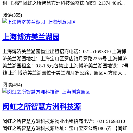
租 【地产闵虹之所智慧方洲科技源整栋面积】21374.40㎡...
阅读(355)
上海博济美兰湖园
上海博济美兰湖园物业出租招商电话：021-51693310 上海博
济美兰湖园地址：上海宝山区罗店镇月罗路2255号 上海博济
美兰湖园租金：0.8-1.5元包物业 上海博济美兰湖园地铁：7号
线 上海博济美兰湖园位于美兰湖月罗公路，园区可方便大...
阅读(454)
闵虹之所智慧方洲科技源
闵虹之所智慧方洲科技源物业出租招商电话：021-51693310
闵虹之所智慧方洲科技源地址：宝山宝安公路1865弄 【闵虹