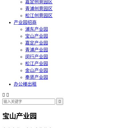
嘉定创意园区
青浦创意园区
松江创意园区
产业园招商
浦东产业园
宝山产业园
嘉定产业园
青浦产业园
闵行产业园
松江产业园
金山产业园
奉贤产业园
办公楼出租



宝山产业园