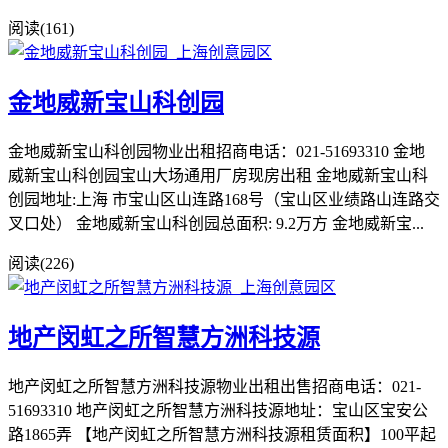
阅读(161)
金地威新宝山科创园
金地威新宝山科创园物业出租招商电话：021-51693310 金地
威新宝山科创园宝山大场通用厂房现房出租 金地威新宝山科
创园地址:上海 市宝山区山连路168号（宝山区业绩路山连路交
叉口处） 金地威新宝山科创园总面积: 9.2万方 金地威新宝...
阅读(226)
地产闵虹之所智慧方洲科技源
地产闵虹之所智慧方洲科技源物业出租出售招商电话：021-
51693310 地产闵虹之所智慧方洲科技源地址：宝山区宝安公
路1865弄 【地产闵虹之所智慧方洲科技源租赁面积】100平起