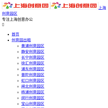
上海
创意园区
专注上海创意办公

首页
创意园出租
黄浦创意园区
静安创意园区
长宁创意园区
徐汇创意园区
浦东创意园区
普陀创意园区
虹口创意园区
闸北创意园区
杨浦创意园区
闵行创意园区
宝山创意园区