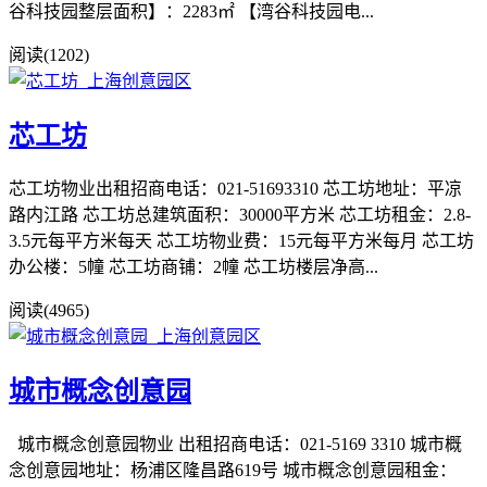
谷科技园整层面积】：2283㎡ 【湾谷科技园电...
阅读(1202)
芯工坊
芯工坊物业出租招商电话：021-51693310 芯工坊地址：平凉
路内江路 芯工坊总建筑面积：30000平方米 芯工坊租金：2.8-
3.5元每平方米每天 芯工坊物业费：15元每平方米每月 芯工坊
办公楼：5幢 芯工坊商铺：2幢 芯工坊楼层净高...
阅读(4965)
城市概念创意园
城市概念创意园物业 出租招商电话：021-5169 3310 城市概
念创意园地址：杨浦区隆昌路619号 城市概念创意园租金：