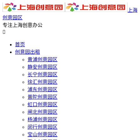
上海
创意园区
专注上海创意办公

首页
创意园出租
黄浦创意园区
静安创意园区
长宁创意园区
徐汇创意园区
浦东创意园区
普陀创意园区
虹口创意园区
闸北创意园区
杨浦创意园区
闵行创意园区
宝山创意园区