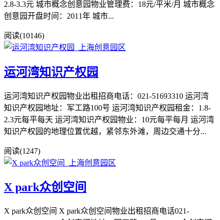
2.8-3.3元 城市概念创意园物业管理费：18元/平米/月 城市概念
创意园开盘时间：2011年 城市...
阅读(10146)
运河湾知识产权园
运河湾知识产权园物业出租招商电话：021-51693310 运河湾
知识产权园地址：军工路100号 运河湾知识产权园租金：1.8-
2.3元每平每天 运河湾知识产权园物业：10元每平每月 运河湾
知识产权园的地理位置优越，紧邻东外滩，周边交通十分...
阅读(1247)
X park众创空间
X park众创空间 X park众创空间物业出租招商电话021-