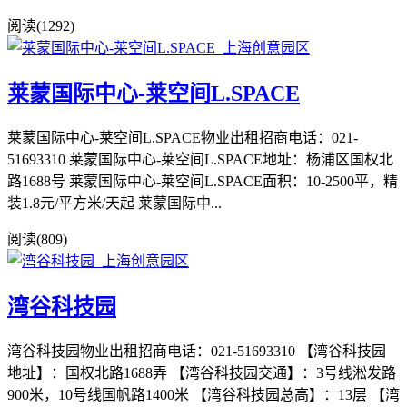
阅读(1292)
莱蒙国际中心-莱空间L.SPACE
莱蒙国际中心-莱空间L.SPACE物业出租招商电话：021-
51693310 莱蒙国际中心-莱空间L.SPACE地址：杨浦区国权北
路1688号 莱蒙国际中心-莱空间L.SPACE面积：10-2500平，精
装1.8元/平方米/天起 莱蒙国际中...
阅读(809)
湾谷科技园
湾谷科技园物业出租招商电话：021-51693310 【湾谷科技园
地址】：国权北路1688弄 【湾谷科技园交通】：3号线淞发路
900米，10号线国帆路1400米 【湾谷科技园总高】：13层 【湾