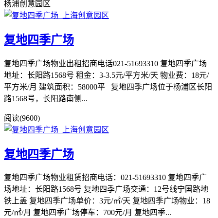
杨浦创意园区
复地四季广场
复地四季广场物业出租招商电话021-51693310 复地四季广场
地址：长阳路1568号 租金：3-3.5元/平方米/天 物业费：18元/
平方米/月 建筑面积：58000平 复地四季广场位于杨浦区长阳
路1568号，长阳路南侧...
阅读(9600)
复地四季广场
复地四季广场物业租赁招商电话：021-51693310 复地四季广
场地址：长阳路1568号 复地四季广场交通：12号线宁国路地
铁上盖 复地四季广场单价：3元/㎡/天 复地四季广场物业：18
元/㎡/月 复地四季广场停车：700元/月 复地四季...