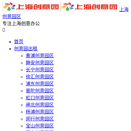
上海
创意园区
专注上海创意办公

首页
创意园出租
黄浦创意园区
静安创意园区
长宁创意园区
徐汇创意园区
浦东创意园区
普陀创意园区
虹口创意园区
闸北创意园区
杨浦创意园区
闵行创意园区
宝山创意园区