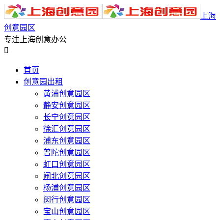
上海
创意园区
专注上海创意办公

首页
创意园出租
黄浦创意园区
静安创意园区
长宁创意园区
徐汇创意园区
浦东创意园区
普陀创意园区
虹口创意园区
闸北创意园区
杨浦创意园区
闵行创意园区
宝山创意园区