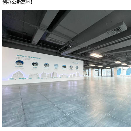
创办公新高地！