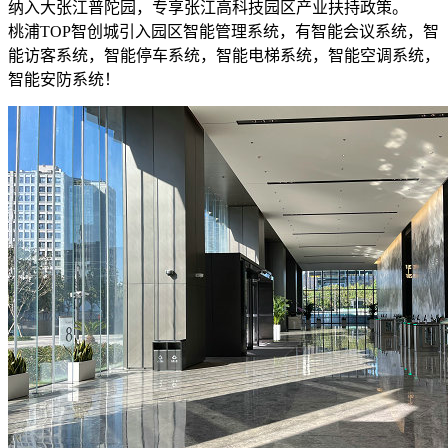
纳入大张江普陀园，专享张江高科技园区产业扶持政策。
桃浦TOP智创城引入园区智能管理系统，有智能会议系统，智
能访客系统，智能停车系统，智能电梯系统，智能空调系统，
智能安防系统！