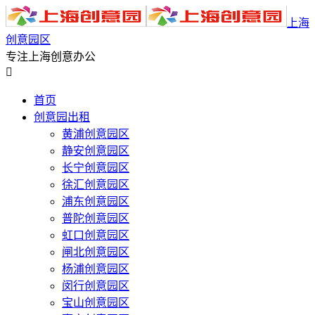
上海
创意园区
专注上海创意办公

首页
创意园出租
黄浦创意园区
静安创意园区
长宁创意园区
徐汇创意园区
浦东创意园区
普陀创意园区
虹口创意园区
闸北创意园区
杨浦创意园区
闵行创意园区
宝山创意园区