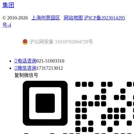
集团
© 2010-2026
上海创意园区
网站地图
沪ICP备2023014295
号-4
沪公网安备 31010702004729号

电话咨询
021-51693310

微信咨询
17317213012
复制微信号