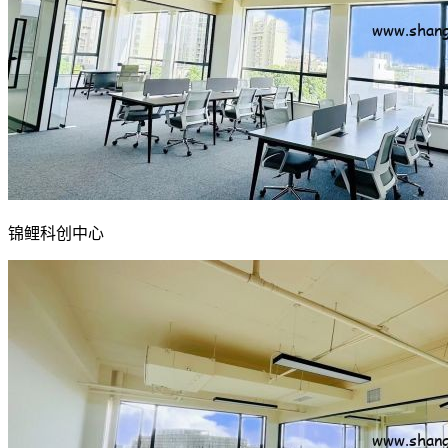
锦鲤科创中心