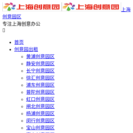
上海
创意园区
专注上海创意办公

首页
创意园出租
黄浦创意园区
静安创意园区
长宁创意园区
徐汇创意园区
浦东创意园区
普陀创意园区
虹口创意园区
闸北创意园区
杨浦创意园区
闵行创意园区
宝山创意园区