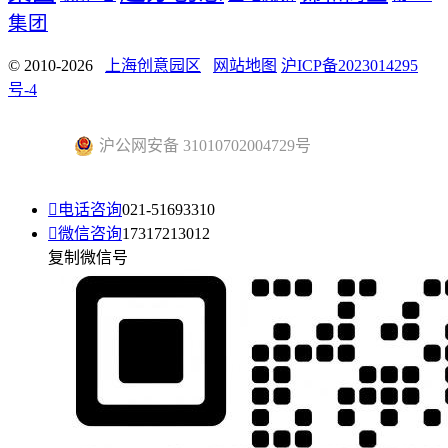
集团
© 2010-2026
上海创意园区
网站地图
沪ICP备2023014295
号-4
沪公网安备 31010702004729号

电话咨询
021-51693310

微信咨询
17317213012
复制微信号