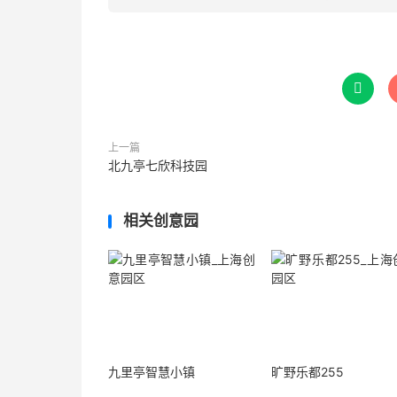

上一篇
北九亭七欣科技园
相关创意园
九里亭智慧小镇
旷野乐都255