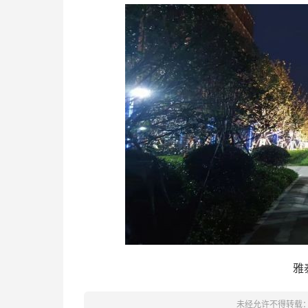
雅
未经允许不得转载