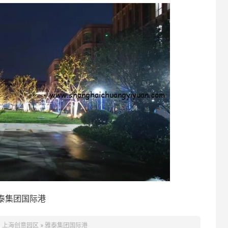
泰集团国际港
：
上海创意园区
»
雅泰集团国际港