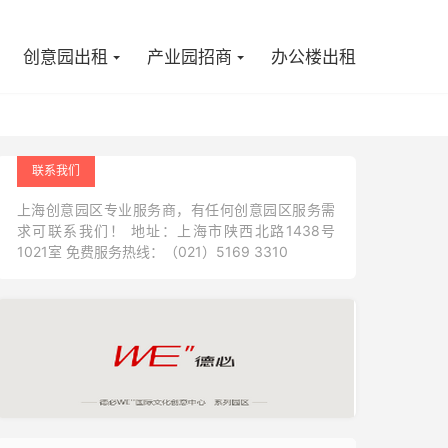

创意园出租
产业园招商
办公楼出租
联系我们
上海创意园区专业服务商，有任何创意园区服务需
求可联系我们！ 地址：上海市陕西北路1438号
1021室 免费服务热线：（021）5169 3310