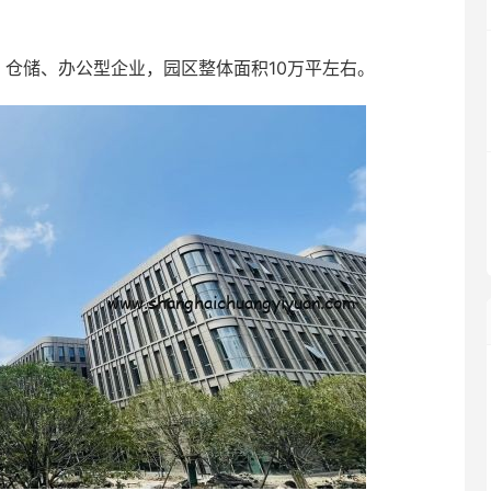
、仓储、办公型企业，园区整体面积10万平左右。