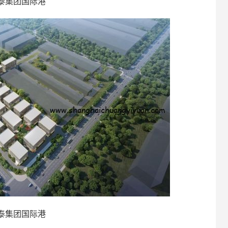
泰集团国际港
泰集团国际港