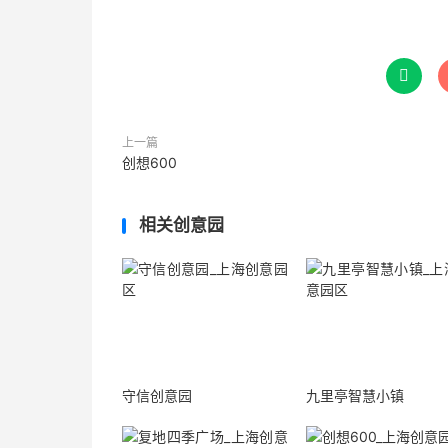

上一篇
创想600
相关创意园
守信创意园
九里亭智慧小镇