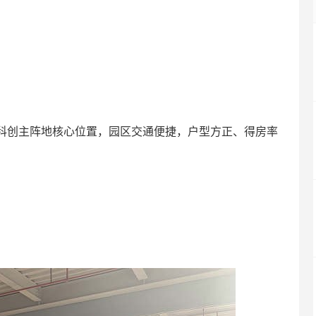
科创主阵地核心位置，园区交通便捷，户型方正、得房率