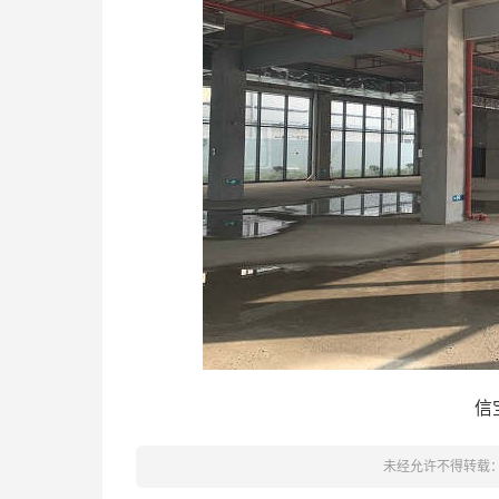
信
未经允许不得转载