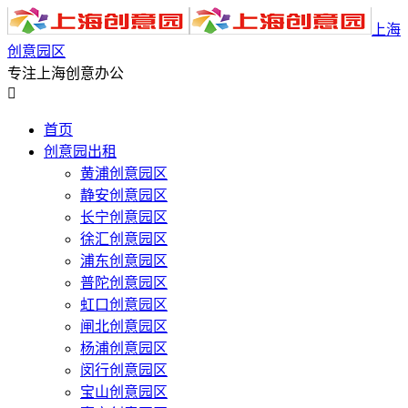
上海
创意园区
专注上海创意办公

首页
创意园出租
黄浦创意园区
静安创意园区
长宁创意园区
徐汇创意园区
浦东创意园区
普陀创意园区
虹口创意园区
闸北创意园区
杨浦创意园区
闵行创意园区
宝山创意园区