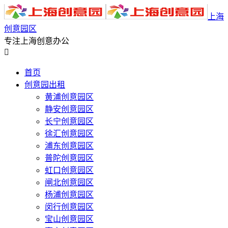
上海
创意园区
专注上海创意办公

首页
创意园出租
黄浦创意园区
静安创意园区
长宁创意园区
徐汇创意园区
浦东创意园区
普陀创意园区
虹口创意园区
闸北创意园区
杨浦创意园区
闵行创意园区
宝山创意园区