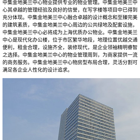
中集金地美兰中心物业提供专业的物业管理。中集金地美兰中
心其卓越的管理经验及良好的信誉，在写字楼等项目中已得到
充分体现。中集金地美兰中心融合卓越的设计概念和至臻完美
的建筑素质，中集金地美兰中心周边的公共绿地及配套设施，
中集金地美兰中心必将成为上海优质办公物业。中集金地美兰
中心是现代化办公楼，位于市区繁华地段，地理位置优越交通
便利，租金合理，设施齐全，装修现代，是企业领袖精明睿智
之选择。中集金地美兰中心的物业管理周到，为商家提供一流
的商务服务。中集金地美兰中心物房型布局合理，灵活分割可
满足各企业人性化的设计追求。