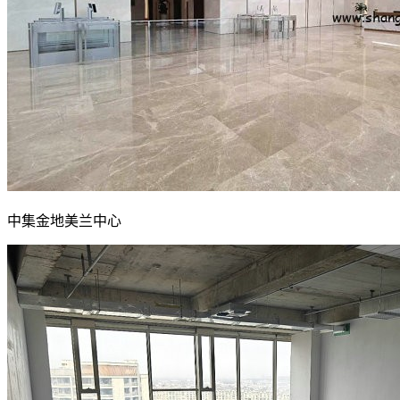
中集金地美兰中心