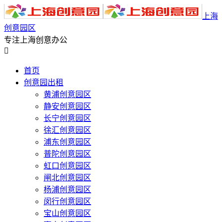
上海
创意园区
专注上海创意办公

首页
创意园出租
黄浦创意园区
静安创意园区
长宁创意园区
徐汇创意园区
浦东创意园区
普陀创意园区
虹口创意园区
闸北创意园区
杨浦创意园区
闵行创意园区
宝山创意园区