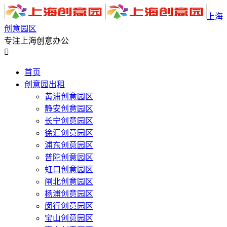
上海
创意园区
专注上海创意办公

首页
创意园出租
黄浦创意园区
静安创意园区
长宁创意园区
徐汇创意园区
浦东创意园区
普陀创意园区
虹口创意园区
闸北创意园区
杨浦创意园区
闵行创意园区
宝山创意园区