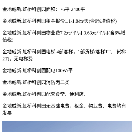
金地威新.虹桥科创园面积：76平-2400平
金地威新.虹桥科创园租金报价1.1-1.8/m/天(含9%增值税)
金地威新.虹桥科创园物业费7.2元/平/月 3.63元/平/月(含6%增
值税)
金地威新.虹桥科创园电梯 4部客梯，1部货梯(客梯1T、 货梯
2T)，无电梯费
金地威新.虹桥科创园配电100W/平
金地威新.虹桥科创园消防丙二类
金地威新.虹桥科创园配套食堂、便利店.
金地威新.虹桥科创园无基础电费，租金、物业费、电费均有
发票！