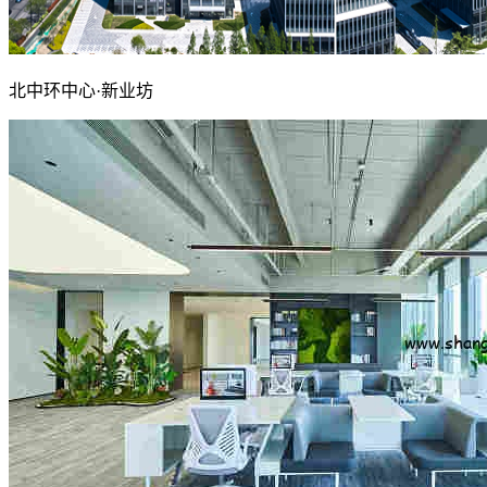
北中环中心·新业坊