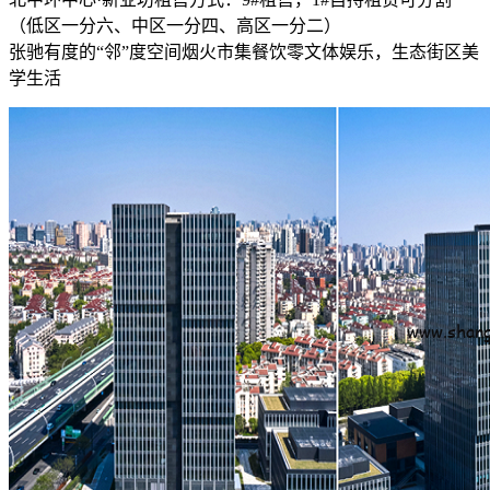
（低区一分六、中区一分四、高区一分二）
张驰有度的“邻”度空间烟火市集餐饮零文体娱乐，生态街区美
学生活