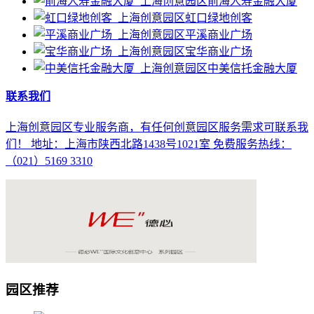
前海人寿金融大厦
虹口绿地创客
平溪商业广场
宝华商业广场
中美信托金融大厦
联系我们
上海创意园区专业服务商，有任何创意园区服务需求可联系我
们！ 地址：上海市陕西北路1438号1021室 免费服务热线：
（021）5169 3310
园区推荐