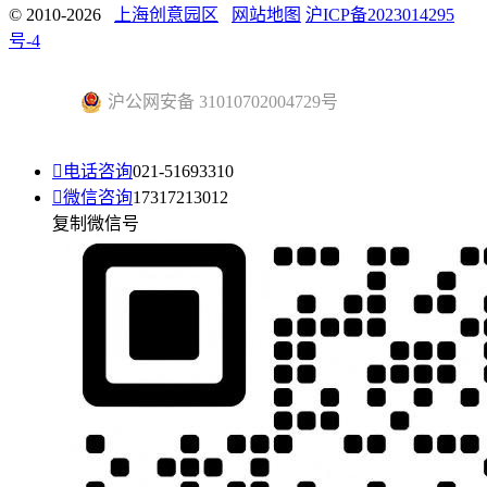
© 2010-2026
上海创意园区
网站地图
沪ICP备2023014295
号-4
沪公网安备 31010702004729号

电话咨询
021-51693310

微信咨询
17317213012
复制微信号