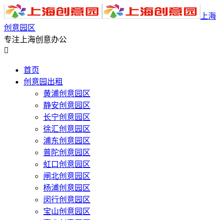
上海
创意园区
专注上海创意办公

首页
创意园出租
黄浦创意园区
静安创意园区
长宁创意园区
徐汇创意园区
浦东创意园区
普陀创意园区
虹口创意园区
闸北创意园区
杨浦创意园区
闵行创意园区
宝山创意园区