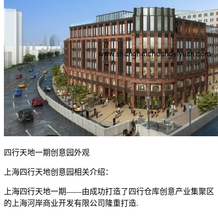
四行天地一期创意园外观
上海四行天地创意园相关介绍：
上海四行天地一期——由成功打造了四行仓库创意产业集聚区
的上海河岸商业开发有限公司隆重打造.