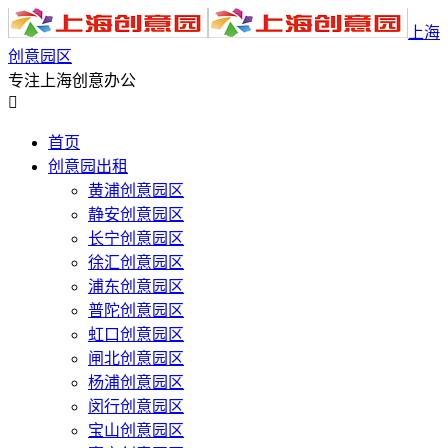
上海
创意园区
专注上海创意办公

首页
创意园出租
黄浦创意园区
静安创意园区
长宁创意园区
徐汇创意园区
浦东创意园区
普陀创意园区
虹口创意园区
闸北创意园区
杨浦创意园区
闵行创意园区
宝山创意园区