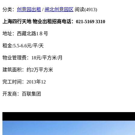
分类：
创意园出租
/
闸北创意园区
阅读(4913)
上海四行天地 物业出租招商电话：021-5169 3310
地址：西藏北路1８号
租金:5.5-6.6元/平/天
物业管理费：18元/平方米/月
建筑面积：约2万平方米
完工时间：2013年12
开发商：百联集团