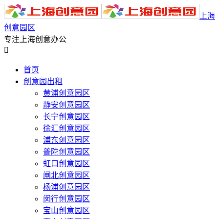
上海
创意园区
专注上海创意办公

首页
创意园出租
黄浦创意园区
静安创意园区
长宁创意园区
徐汇创意园区
浦东创意园区
普陀创意园区
虹口创意园区
闸北创意园区
杨浦创意园区
闵行创意园区
宝山创意园区