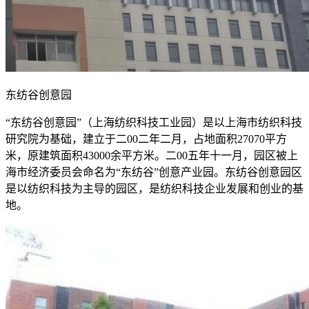
东纺谷创意园
“东纺谷创意园”（上海纺织科技工业园）是以上海市纺织科技
研究院为基础，建立于二00二年二月，占地面积27070平方
米，原建筑面积43000余平方米。二00五年十一月，园区被上
海市经济委员会命名为“东纺谷”创意产业园。东纺谷创意园区
是以纺织科技为主导的园区，是纺织科技企业发展和创业的基
地。