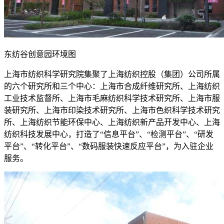
东纺谷创意园环境图
上海市纺织科学研究院集聚了上海纺织控股（集团）公司所属
的六个研究所和三个中心：上海市合成纤维研究所、上海纺织
工业技术监督所、上海市毛麻纺织科学技术研究所、上海市服
装研究所、上海市印染技术研究所、上海市色织科学技术研究
所、上海纺织节能环保中心、上海纺织新产品开发中心、上海
纺织科技发展中心，打造了“信息平台”、“检测平台”、“研发
平台”、“转化平台”、“数码服装快速反应平台”，为入驻企业
服务。