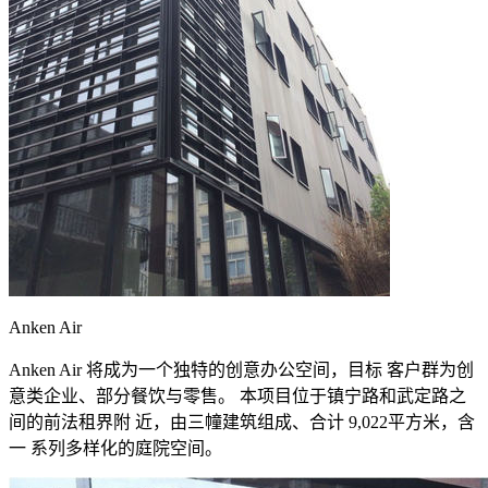
Anken Air
Anken Air 将成为一个独特的创意办公空间，目标 客户群为创
意类企业、部分餐饮与零售。 本项目位于镇宁路和武定路之
间的前法租界附 近，由三幢建筑组成、合计 9,022平方米，含
一 系列多样化的庭院空间。