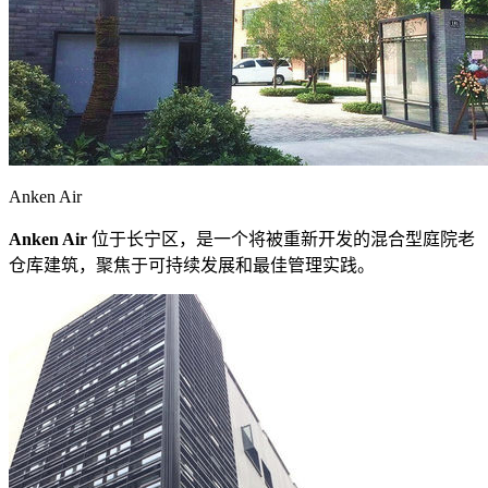
Anken Air
Anken Air
位于长宁区，是一个将被重新开发的混合型庭院老
仓库建筑，聚焦于可持续发展和最佳管理实践。