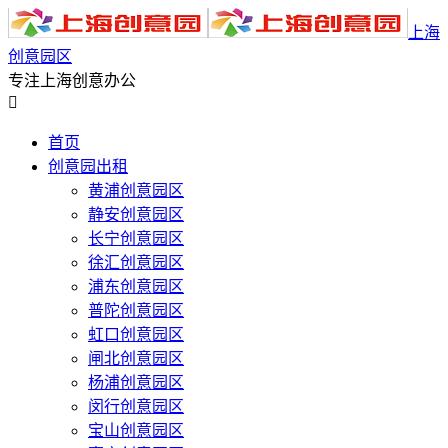
上海
创意园区
专注上海创意办公

首页
创意园出租
黄浦创意园区
静安创意园区
长宁创意园区
徐汇创意园区
浦东创意园区
普陀创意园区
虹口创意园区
闸北创意园区
杨浦创意园区
闵行创意园区
宝山创意园区