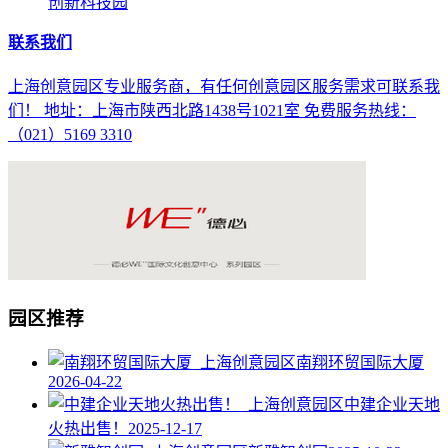
创新科技园
联系我们
上海创意园区专业服务商，有任何创意园区服务需求可联系我
们！ 地址：上海市陕西北路1438号1021室 免费服务热线：
（021）5169 3310
园区推荐
南翔环贸国际大厦
2026-04-22
中建企业天地
火热出售！
2025-12-17