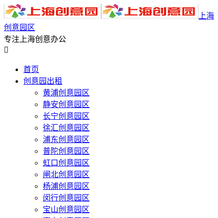
上海
创意园区
专注上海创意办公

首页
创意园出租
黄浦创意园区
静安创意园区
长宁创意园区
徐汇创意园区
浦东创意园区
普陀创意园区
虹口创意园区
闸北创意园区
杨浦创意园区
闵行创意园区
宝山创意园区