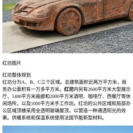
红坊图片
红坊整体规划
红坊分为A、B、C三个区域。总建筑面积近两万平方米，商
务办公面积有一万多平方米。
红坊
内另有2600平方米大型展示
厅、1400平方米画廊和2000平方米酒吧、咖啡厅、西餐厅等休
闲场所，以及1000平方米手工作坊。红坊的公共区域和局部办
公区域顶楼采用全透明玻璃屋顶，以营造一种通透阳光的效
果。供暖系统和保温系统使用法国节能新型材料。