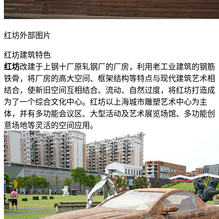
红坊外部图片
红坊建筑特色
红坊
改建于上钢十厂原轧钢厂的厂房，利用老工业建筑的钢筋
铁骨，将厂房的高大空间、框架结构等特点与现代建筑艺术相
结合，使新旧空间互相结合、流动、自然过度，将红坊打造成
为了一个综合文化中心。红坊以上海城市雕塑艺术中心为主
体，并有多功能会议区、大型活动及艺术展览场馆、多功能创
意场地等灵活的空间应用。