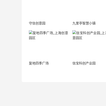
守信创意园
九里亭智慧小镇
复地四季广场
信宝科创产业园