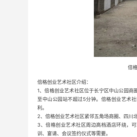
倍
倍格创业艺术社区介绍：
1、倍格创业艺术社区位于长宁区中山公园商
至中山公园站不超过5分钟。倍格创业艺术
利。
2、倍格创业艺术社区紧邻五角场商圈、四川
3、倍格创业艺术社区周边高档酒店环绕，
训、宴请、会议签约仪式等需要。