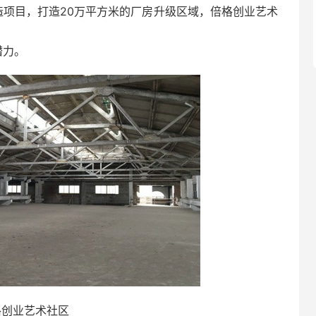
造项目，打造20万平方米的厂房升级区域，倍格创业艺术
潜力。
格创业艺术社区