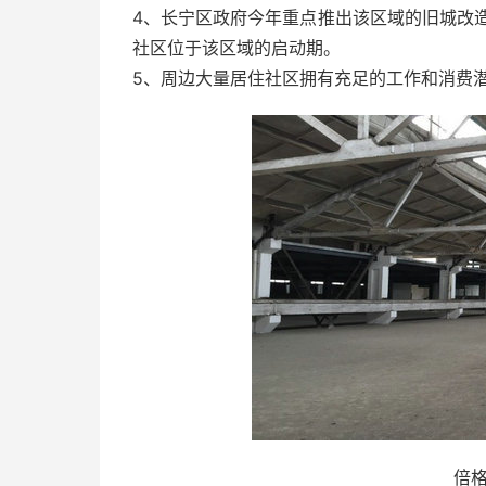
4、长宁区政府今年重点推出该区域的旧城改
社区位于该区域的启动期。
5、周边大量居住社区拥有充足的工作和消费
倍