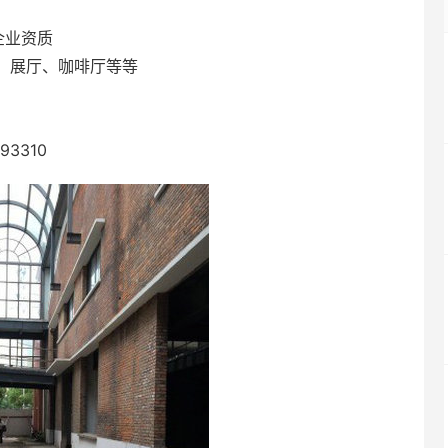
企业资质
、展厅、咖啡厅等等
3310