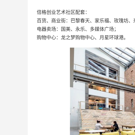
倍格创业艺术社区配套：
百货、商业街：巴黎春天、家乐福、玫瑰坊、
电器卖场：国美、永乐、多媒体广场；
购物中心：龙之梦购物中心、月星环球港。