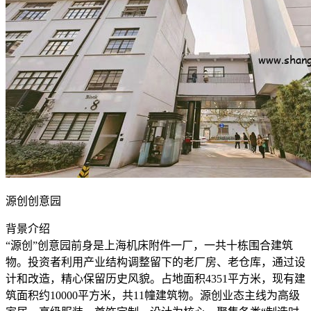
源创创意园
背景介绍
“源创”创意园前身是上海机床附件一厂，一共十栋围合建筑
物。投资者利用产业结构调整留下的老厂房、老仓库，通过设
计和改造，精心保留历史风貌。占地面积4351平方米，现有建
筑面积约10000平方米，共11幢建筑物。源创业态主线为高级