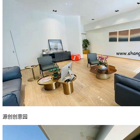
源创创意园