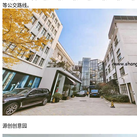
等公交路线。
源创创意园