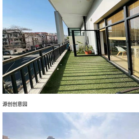
源创创意园