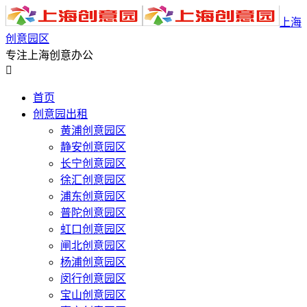
上海
创意园区
专注上海创意办公

首页
创意园出租
黄浦创意园区
静安创意园区
长宁创意园区
徐汇创意园区
浦东创意园区
普陀创意园区
虹口创意园区
闸北创意园区
杨浦创意园区
闵行创意园区
宝山创意园区