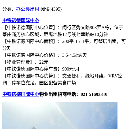
分类：
办公楼出租
阅读(4395)
中铁诺德国际中心
【中铁诺德国际中心位置】：闵行区秀文路908弄A栋，位于
莘庄商务核心区域，距离地铁12号线七莘路站10分钟
【中铁诺德国际中心面积】：200平-1511平，可整层出租，可
分割
【中铁诺德国际中心价格】：3.5-4.5/m²/天
【物业管理费】：22元
【中铁诺德国际中心停车费】900元/月
【中铁诺德国际中心优势】：交通便利，绿地环绕，VRV空
调，停车位充足，园区配备美食广场
中铁诺德国际中心
物业出租招商电话：021-51693310