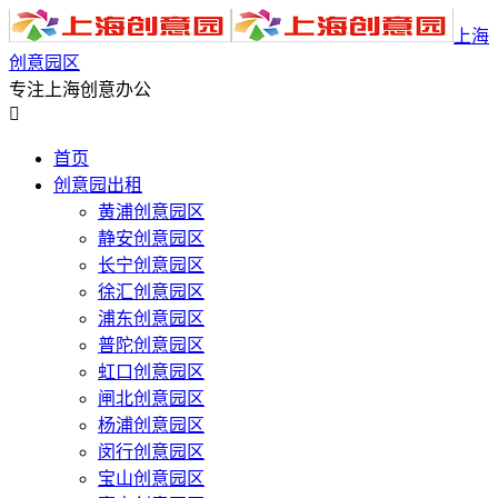
上海
创意园区
专注上海创意办公

首页
创意园出租
黄浦创意园区
静安创意园区
长宁创意园区
徐汇创意园区
浦东创意园区
普陀创意园区
虹口创意园区
闸北创意园区
杨浦创意园区
闵行创意园区
宝山创意园区