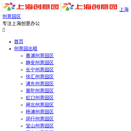
上海
创意园区
专注上海创意办公

首页
创意园出租
黄浦创意园区
静安创意园区
长宁创意园区
徐汇创意园区
浦东创意园区
普陀创意园区
虹口创意园区
闸北创意园区
杨浦创意园区
闵行创意园区
宝山创意园区