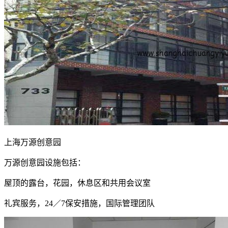
上海万源创意园
万源创意园设施包括：
屋顶的露台，花园，休息区和共用会议室
礼宾服务，24／7保安措施，国际管理团队