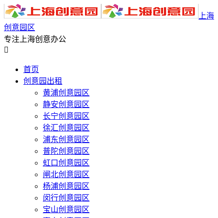
上海
创意园区
专注上海创意办公

首页
创意园出租
黄浦创意园区
静安创意园区
长宁创意园区
徐汇创意园区
浦东创意园区
普陀创意园区
虹口创意园区
闸北创意园区
杨浦创意园区
闵行创意园区
宝山创意园区