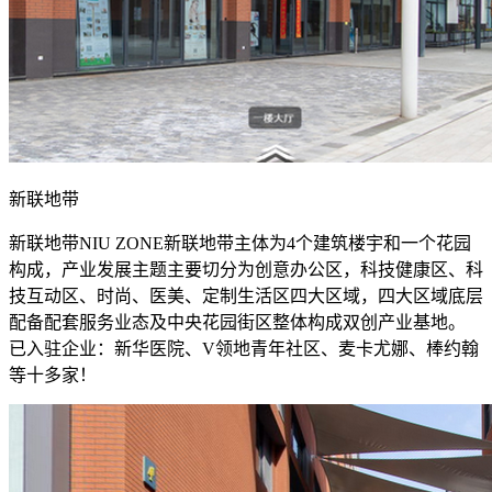
新联地带
新联地带NIU ZONE新联地带主体为4个建筑楼宇和一个花园
构成，产业发展主题主要切分为创意办公区，科技健康区、科
技互动区、时尚、医美、定制生活区四大区域，四大区域底层
配备配套服务业态及中央花园街区整体构成双创产业基地。
已入驻企业：新华医院、V领地青年社区、麦卡尤娜、棒约翰
等十多家！