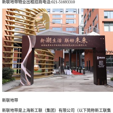
新联地带物业出租招商电话:021-51693310
新联地带
新联地带是上海新工联（集团）有限公司（以下简称新工联集