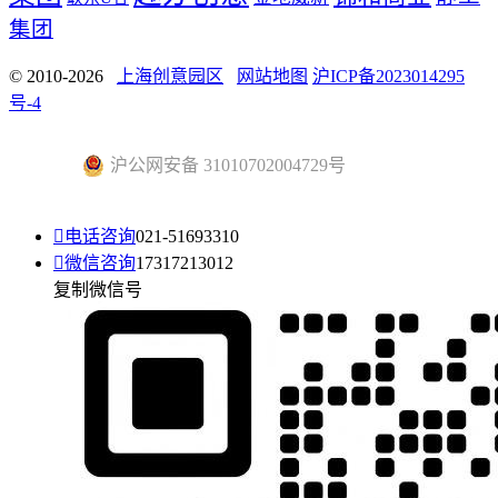
集团
© 2010-2026
上海创意园区
网站地图
沪ICP备2023014295
号-4
沪公网安备 31010702004729号

电话咨询
021-51693310

微信咨询
17317213012
复制微信号