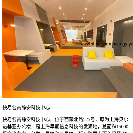
快易名商静安科技中心
快易名商静安科技中心，位于西藏北路525号，原为上海贝尔
诺基亚办公楼，是上海早期信息科技的发源地，总面积15000