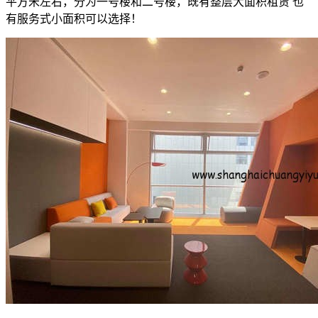
平方米左右，分为一号楼和二号楼，既有整层大面积租赁 也
有服务式小面积可以选择！