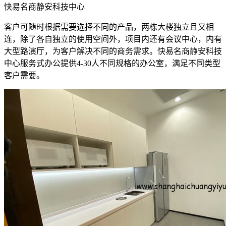
快易名商静安科技中心
客户可随时根据需要选择不同的产品，两栋大楼独立且又相
连，除了各自独立的使用空间外，项目内还有会议中心，内有
大型路演厅，为客户解决不同的商务需求。快易名商静安科技
中心服务式办公提供4-30人不同规格的办公室，满足不同类型
客户需要。