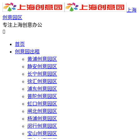
上海
创意园区
专注上海创意办公

首页
创意园出租
黄浦创意园区
静安创意园区
长宁创意园区
徐汇创意园区
浦东创意园区
普陀创意园区
虹口创意园区
闸北创意园区
杨浦创意园区
闵行创意园区
宝山创意园区