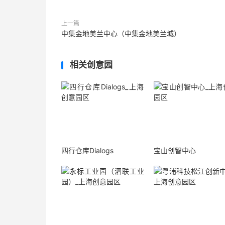
上一篇
中集金地美兰中心（中集金地美兰城）
相关创意园
四行仓库Dialogs
宝山创智中心