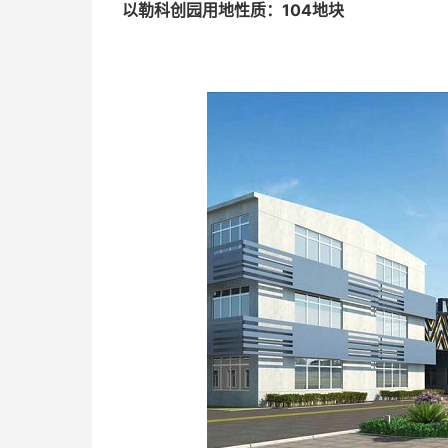
以勒科创园用地性质：104地块