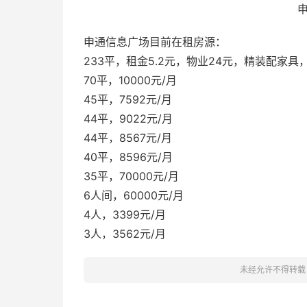
申通信息广场目前在租房源：
233平，租金5.2元，物业24元，精装配家
70平，10000元/月
45平，7592元/月
44平，9022元/月
44平，8567元/月
40平，8596元/月
35平，70000元/月
6人间，60000元/月
4人，3399元/月
3人，3562元/月
未经允许不得转载