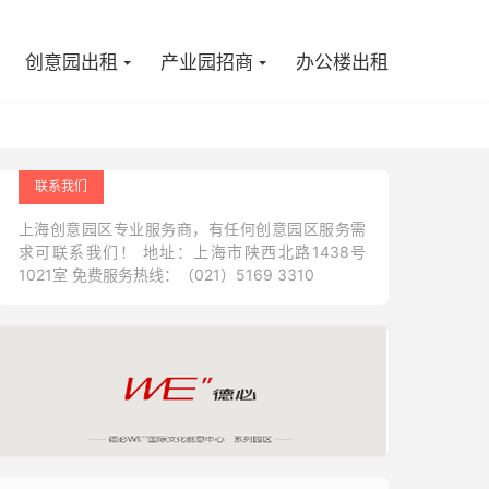

创意园出租
产业园招商
办公楼出租
联系我们
上海创意园区专业服务商，有任何创意园区服务需
求可联系我们！ 地址：上海市陕西北路1438号
1021室 免费服务热线：（021）5169 3310