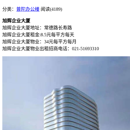
分类：
普陀办公楼
阅读(4189)
旭辉企业大厦
旭辉企业大厦地址：常德路长寿路
旭辉企业大厦租金:8.5元每平方每天
旭辉企业大厦物业：34元每平方每月
旭辉企业大厦物业出租招商电话：021-51693310