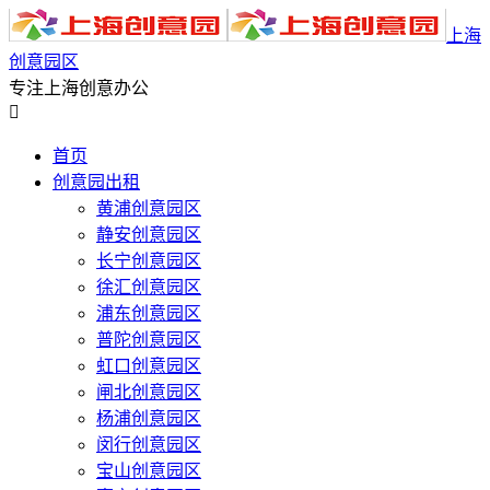
上海
创意园区
专注上海创意办公

首页
创意园出租
黄浦创意园区
静安创意园区
长宁创意园区
徐汇创意园区
浦东创意园区
普陀创意园区
虹口创意园区
闸北创意园区
杨浦创意园区
闵行创意园区
宝山创意园区