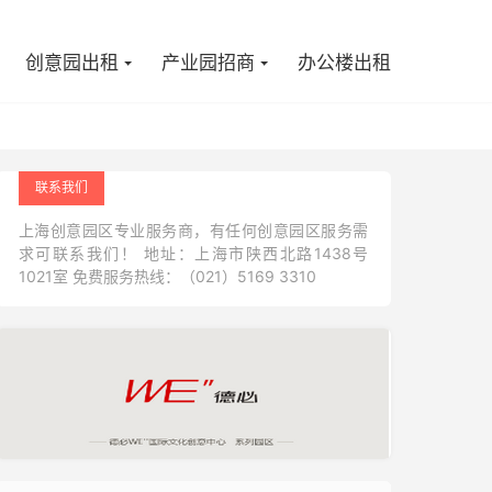

创意园出租
产业园招商
办公楼出租
联系我们
上海创意园区专业服务商，有任何创意园区服务需
求可联系我们！ 地址：上海市陕西北路1438号
1021室 免费服务热线：（021）5169 3310