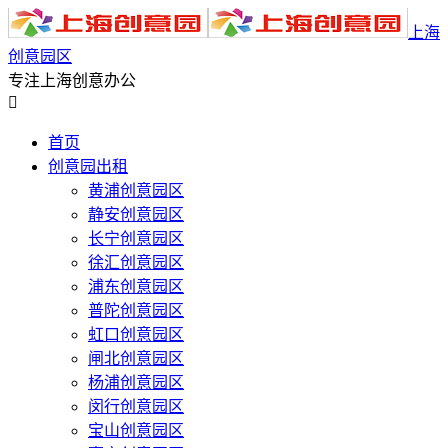
上海
创意园区
专注上海创意办公

首页
创意园出租
黄浦创意园区
静安创意园区
长宁创意园区
徐汇创意园区
浦东创意园区
普陀创意园区
虹口创意园区
闸北创意园区
杨浦创意园区
闵行创意园区
宝山创意园区