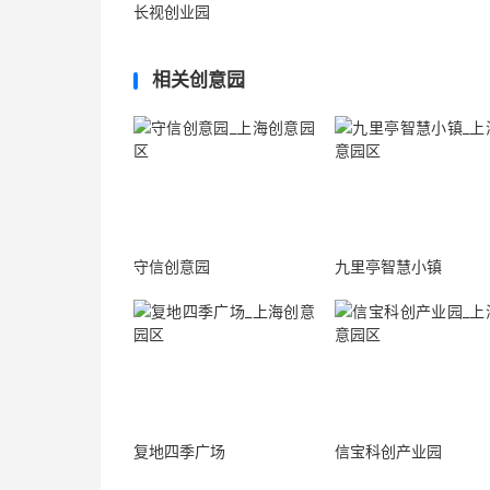
长视创业园
相关创意园
守信创意园
九里亭智慧小镇
复地四季广场
信宝科创产业园