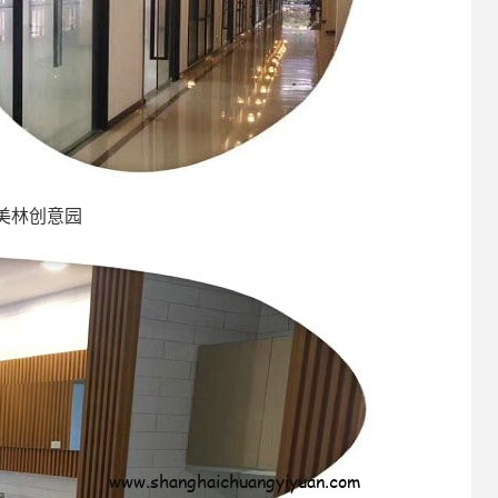
美林创意园