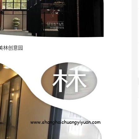
美林创意园