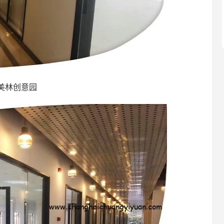
美林创意园