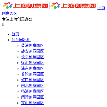
上海
创意园区
专注上海创意办公

首页
创意园出租
黄浦创意园区
静安创意园区
长宁创意园区
徐汇创意园区
浦东创意园区
普陀创意园区
虹口创意园区
闸北创意园区
杨浦创意园区
闵行创意园区
宝山创意园区