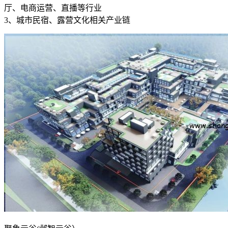
厅、电商运营、直播等行业
3、城市民宿、露营文化相关产业链