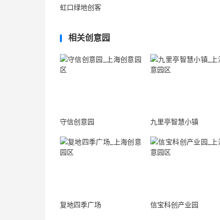
虹口绿地创客
相关创意园
守信创意园
九里亭智慧小镇
复地四季广场
信宝科创产业园