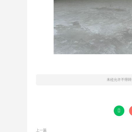
未经允许不得转

上一篇