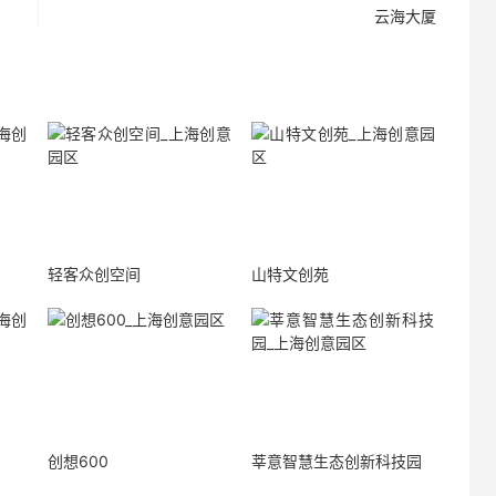
云海大厦
轻客众创空间
山特文创苑
创想600
莘意智慧生态创新科技园