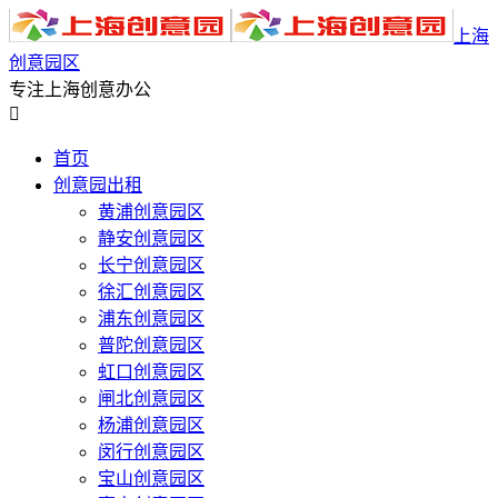
上海
创意园区
专注上海创意办公

首页
创意园出租
黄浦创意园区
静安创意园区
长宁创意园区
徐汇创意园区
浦东创意园区
普陀创意园区
虹口创意园区
闸北创意园区
杨浦创意园区
闵行创意园区
宝山创意园区