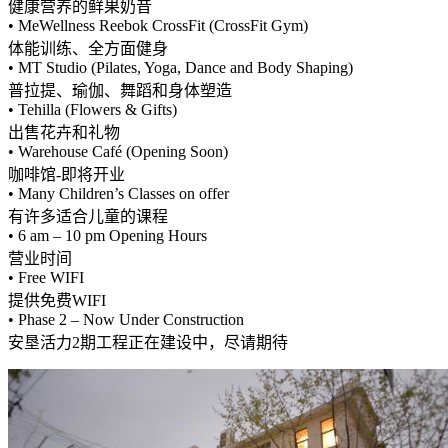
健康营养的鲜果奶昔
• MeWellness Reebok CrossFit (CrossFit Gym)
体能训练、全方面健身
• MT Studio (Pilates, Yoga, Dance and Body Shaping)
普拉提、瑜伽、舞蹈和身体塑造
• Tehilla (Flowers & Gifts)
出售花卉和礼物
• Warehouse Café (Opening Soon)
咖啡馆-即将开业
• Many Children’s Classes on offer
有许多适合儿童的课程
• 6 am – 10 pm Opening Hours
营业时间
• Free WIFI
提供免费WIFI
• Phase 2 – Now Under Construction
安垦活力2期工程正在建设中，尽请期待