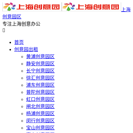
上海
创意园区
专注上海创意办公

首页
创意园出租
黄浦创意园区
静安创意园区
长宁创意园区
徐汇创意园区
浦东创意园区
普陀创意园区
虹口创意园区
闸北创意园区
杨浦创意园区
闵行创意园区
宝山创意园区