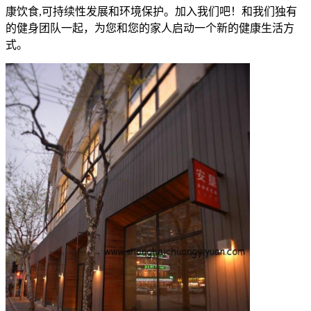
康饮食,可持续性发展和环境保护。加入我们吧！和我们独有
的健身团队一起，为您和您的家人启动一个新的健康生活方
式。