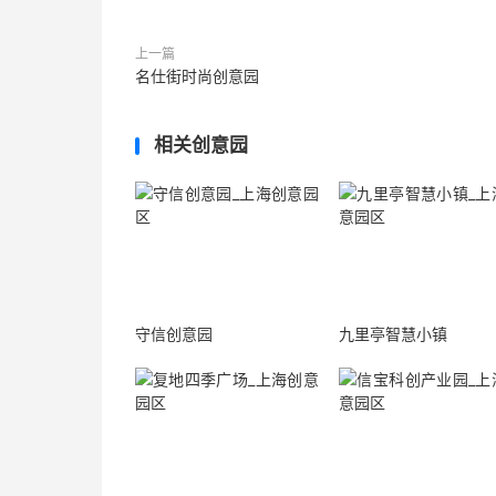
上一篇
名仕街时尚创意园
相关创意园
守信创意园
九里亭智慧小镇