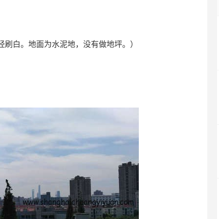
经刷白。地面为水泥地，没有做地坪。）