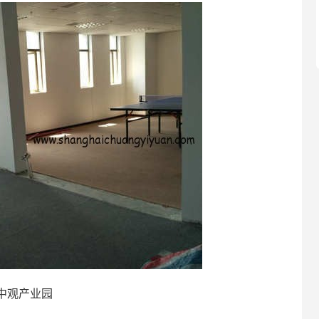
中观产业园