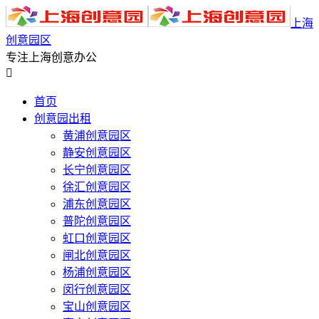
上海
创意园区
专注上海创意办公

首页
创意园出租
黄浦创意园区
静安创意园区
长宁创意园区
徐汇创意园区
浦东创意园区
普陀创意园区
虹口创意园区
闸北创意园区
杨浦创意园区
闵行创意园区
宝山创意园区