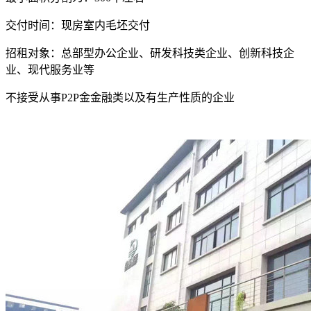
交付时间：现房室内毛坯交付
招租对象：总部型办公企业、研发科技类企业、创新科技企
业、现代服务业等
不接受从事P2P⾦金融类以及有生产性质的企业