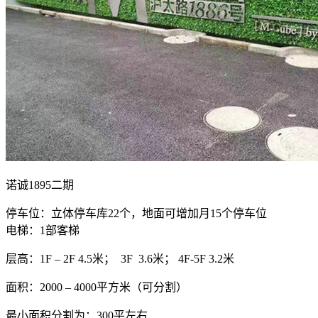
诺诚1895二期
停车位：立体停车库22个，地面可增加月15个停车位
电梯：1部客梯
层高：1F – 2F 4.5米； 3F 3.6米； 4F-5F 3.2米
面积：2000 – 4000平方米（可分割）
最小面积分割为：300平左右