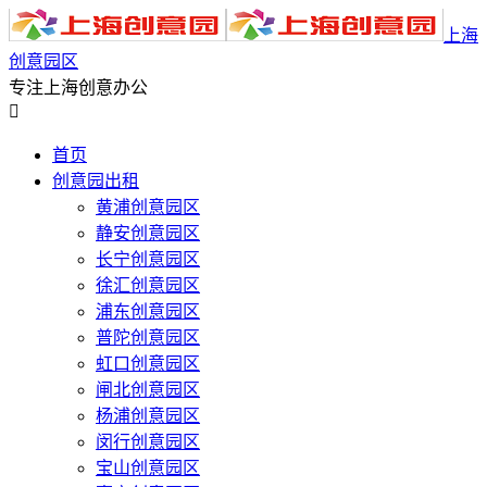
上海
创意园区
专注上海创意办公

首页
创意园出租
黄浦创意园区
静安创意园区
长宁创意园区
徐汇创意园区
浦东创意园区
普陀创意园区
虹口创意园区
闸北创意园区
杨浦创意园区
闵行创意园区
宝山创意园区