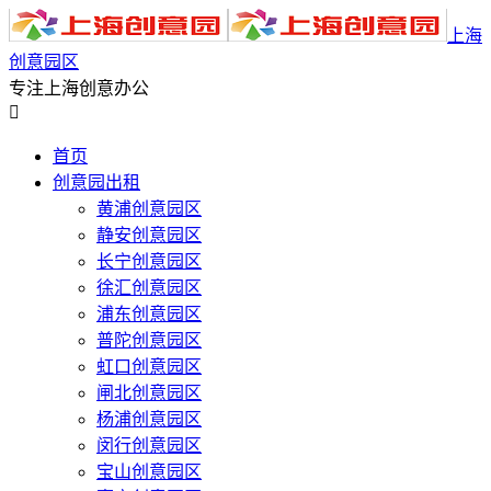
上海
创意园区
专注上海创意办公

首页
创意园出租
黄浦创意园区
静安创意园区
长宁创意园区
徐汇创意园区
浦东创意园区
普陀创意园区
虹口创意园区
闸北创意园区
杨浦创意园区
闵行创意园区
宝山创意园区