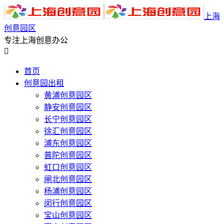
上海
创意园区
专注上海创意办公

首页
创意园出租
黄浦创意园区
静安创意园区
长宁创意园区
徐汇创意园区
浦东创意园区
普陀创意园区
虹口创意园区
闸北创意园区
杨浦创意园区
闵行创意园区
宝山创意园区