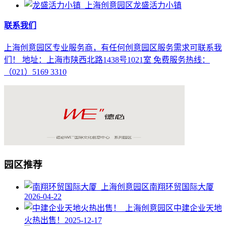
龙盛活力小镇
联系我们
上海创意园区专业服务商，有任何创意园区服务需求可联系我
们！ 地址：上海市陕西北路1438号1021室 免费服务热线：
（021）5169 3310
园区推荐
南翔环贸国际大厦
2026-04-22
中建企业天地
火热出售！
2025-12-17