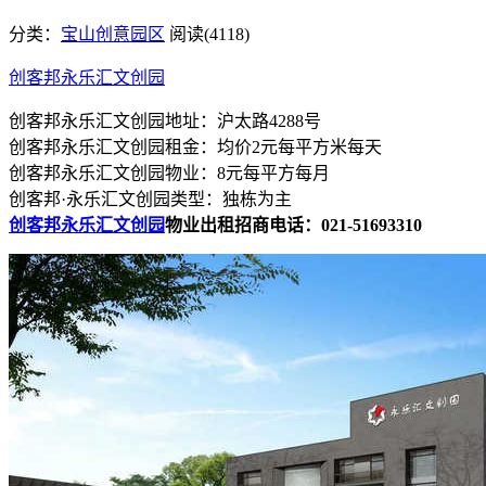
分类：
宝山创意园区
阅读(4118)
创客邦永乐汇文创园
创客邦永乐汇文创园地址：沪太路4288号
创客邦永乐汇文创园租金：均价2元每平方米每天
创客邦永乐汇文创园物业：8元每平方每月
创客邦·永乐汇文创园类型：独栋为主
创客邦永乐汇文创园
物业出租招商电话：021-51693310