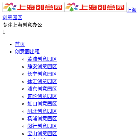
上海
创意园区
专注上海创意办公

首页
创意园出租
黄浦创意园区
静安创意园区
长宁创意园区
徐汇创意园区
浦东创意园区
普陀创意园区
虹口创意园区
闸北创意园区
杨浦创意园区
闵行创意园区
宝山创意园区