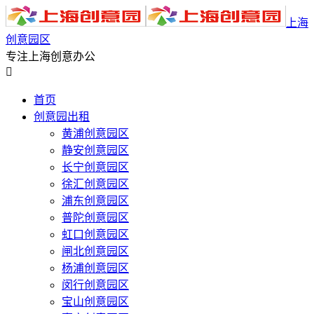
上海
创意园区
专注上海创意办公

首页
创意园出租
黄浦创意园区
静安创意园区
长宁创意园区
徐汇创意园区
浦东创意园区
普陀创意园区
虹口创意园区
闸北创意园区
杨浦创意园区
闵行创意园区
宝山创意园区