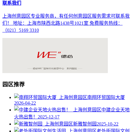
联系我们
上海创意园区专业服务商，有任何创意园区服务需求可联系我
们！ 地址：上海市陕西北路1438号1021室 免费服务热线：
（021）5169 3310
园区推荐
南翔环贸国际大厦
2026-04-22
中建企业天地
火热出售！
2025-12-17
新雅智创园
2025-10-22
老外街国际文创