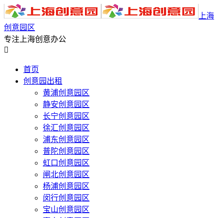
上海
创意园区
专注上海创意办公

首页
创意园出租
黄浦创意园区
静安创意园区
长宁创意园区
徐汇创意园区
浦东创意园区
普陀创意园区
虹口创意园区
闸北创意园区
杨浦创意园区
闵行创意园区
宝山创意园区