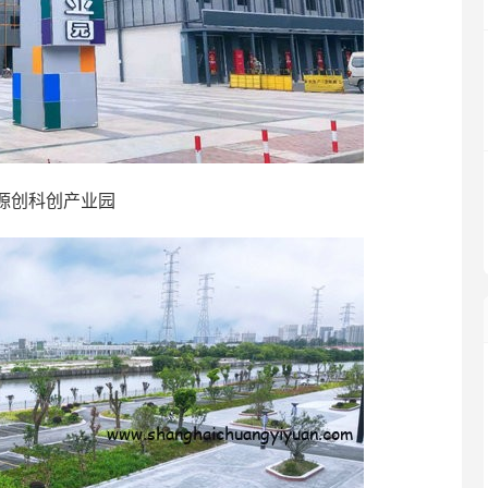
源创科创产业园