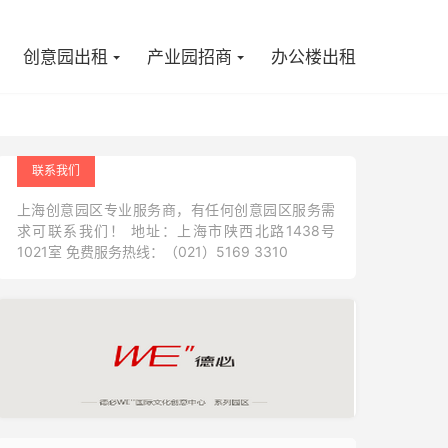

创意园出租
产业园招商
办公楼出租
联系我们
上海创意园区专业服务商，有任何创意园区服务需
求可联系我们！ 地址：上海市陕西北路1438号
1021室 免费服务热线：（021）5169 3310