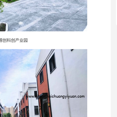
源创科创产业园