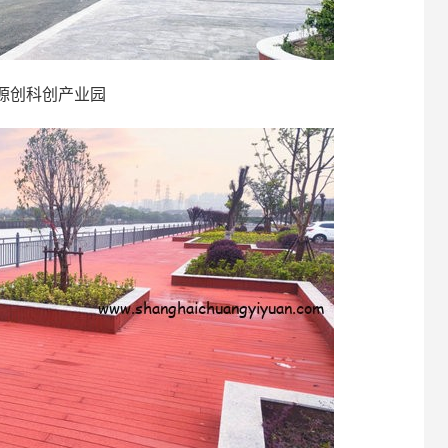
源创科创产业园