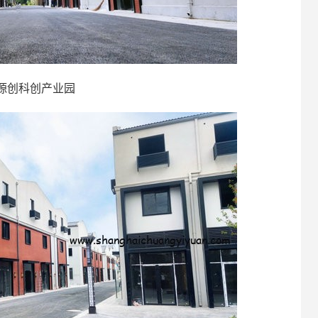
源创科创产业园